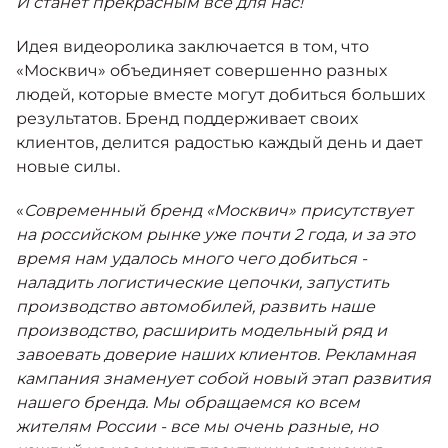
И станет прекрасным всё для нас!
Идея видеоролика заключается в том, что
«Москвич» объединяет совершенно разных
людей, которые вместе могут добиться больших
результатов. Бренд поддерживает своих
клиентов, делится радостью каждый день и дает
новые силы.
«
Современный бренд «Москвич» присутствует
на российском рынке уже почти 2 года, и за это
время нам удалось много чего добиться -
наладить логистические цепочки, запустить
производство автомобилей, развить наше
производство, расширить модельный ряд и
завоевать доверие наших клиентов. Рекламная
кампания знаменует собой новый этап развития
нашего бренда. Мы обращаемся ко всем
жителям России - все мы очень разные, но