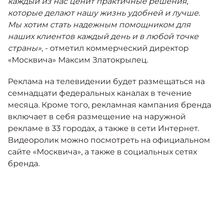
каждый из нас ценит практичные решения,
которые делают нашу жизнь удобней и лучше.
Мы хотим стать надежным помощником для
наших клиентов каждый день и в любой точке
страны»
, - отметил коммерческий директор
«Москвича» Максим Златокрылец.
Реклама на телевидении будет размещаться на
семнадцати федеральных каналах в течение
месяца. Кроме того, рекламная кампания бренда
включает в себя размещение на наружной
рекламе в 33 городах, а также в сети Интернет.
Видеоролик можно посмотреть на официальном
сайте «Москвича», а также в социальных сетях
бренда.