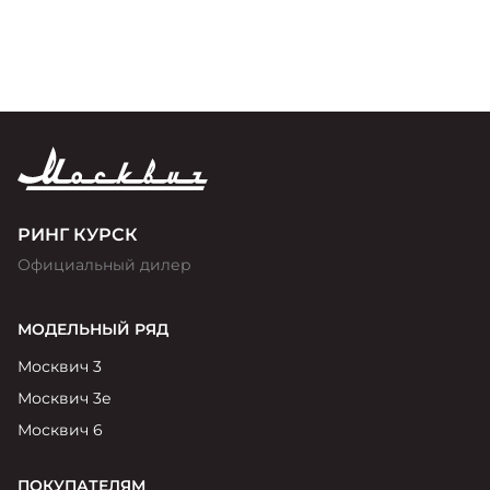
РИНГ КУРСК
Официальный дилер
МОДЕЛЬНЫЙ РЯД
Москвич 3
Москвич 3е
Москвич 6
ПОКУПАТЕЛЯМ