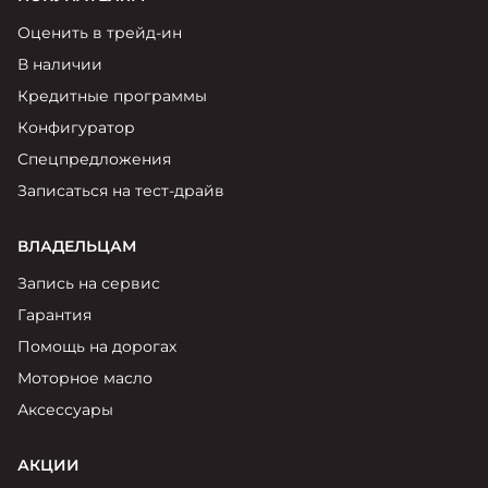
Оценить в трейд-ин
В наличии
Кредитные программы
Конфигуратор
Спецпредложения
Записаться на тест-драйв
ВЛАДЕЛЬЦАМ
Запись на сервис
Гарантия
Помощь на дорогах
Моторное масло
Аксессуары
АКЦИИ