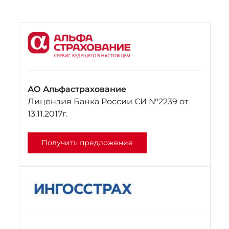
АО Альфастрахование
Лицензия Банка России СИ №2239 от
13.11.2017г.
Получить предложение