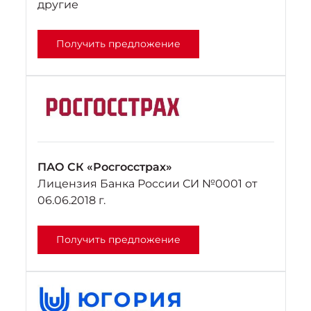
другие
Получить предложение
ПАО СК «Росгосстрах»
Лицензия Банка России СИ №0001 от
06.06.2018 г.
Получить предложение