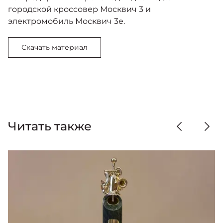
городской кроссовер Москвич 3 и
электромобиль Москвич 3е.
Скачать материал
Читать также