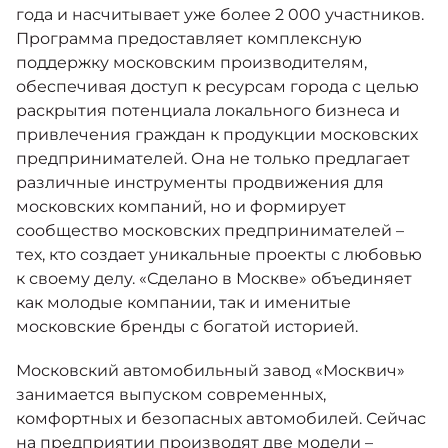
года и насчитывает уже более 2 000 участников.
Программа предоставляет комплексную
поддержку московским производителям,
обеспечивая доступ к ресурсам города с целью
раскрытия потенциала локального бизнеса и
привлечения граждан к продукции московских
предпринимателей. Она не только предлагает
различные инструменты продвижения для
московских компаний, но и формирует
сообщество московских предпринимателей –
тех, кто создает уникальные проекты с любовью
к своему делу. «Сделано в Москве» объединяет
как молодые компании, так и именитые
московские бренды с богатой историей.
Московский автомобильный завод «Москвич»
занимается выпуском современных,
комфортных и безопасных автомобилей. Сейчас
на предприятии производят две модели –