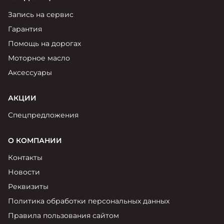
Запись на сервис
Гарантия
Помощь на дорогах
Моторное масло
Аксессуары
АКЦИИ
Спецпредложения
О КОМПАНИИ
Контакты
Новости
Реквизиты
Политика обработки персональных данных
Правила пользования сайтом