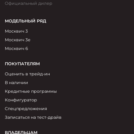
Официальный дилер
МОДЕЛЬНЫЙ РЯД
Москвич 3
Москвич 3е
Москвич 6
ПОКУПАТЕЛЯМ
Оценить в трейд-ин
В наличии
Кредитные программы
Конфигуратор
Спецпредложения
Записаться на тест-драйв
ВЛАДЕЛЬЦАМ