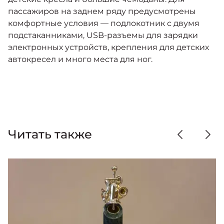
пассажиров на заднем ряду предусмотрены
комфортные условия — подлокотник с двумя
подстаканниками, USB-разъемы для зарядки
электронных устройств, крепления для детских
автокресел и много места для ног.
Читать также