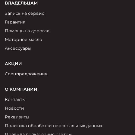
ВЛАДЕЛЬЦАМ
Запись на сервис
Гарантия
Помощь на дорогах
Моторное масло
Аксессуары
АКЦИИ
Спецпредложения
О КОМПАНИИ
Контакты
Новости
Реквизиты
Политика обработки персональных данных
Правила пользования сайтом