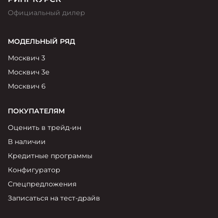
Официальный дилер
МОДЕЛЬНЫЙ РЯД
Москвич 3
Москвич 3е
Москвич 6
ПОКУПАТЕЛЯМ
Оценить в трейд-ин
В наличии
Кредитные программы
Конфигуратор
Спецпредложения
Записаться на тест-драйв