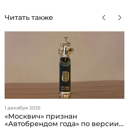
Читать также
1 декабря 2025
«Москвич» признан
«Автобрендом года» по версии