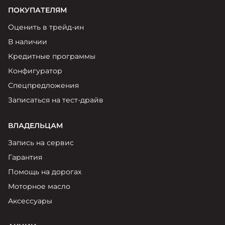
ПОКУПАТЕЛЯМ
Оценить в трейд-ин
В наличии
Кредитные программы
Конфигуратор
Спецпредложения
Записаться на тест-драйв
ВЛАДЕЛЬЦАМ
Запись на сервис
Гарантия
Помощь на дорогах
Моторное масло
Аксессуары