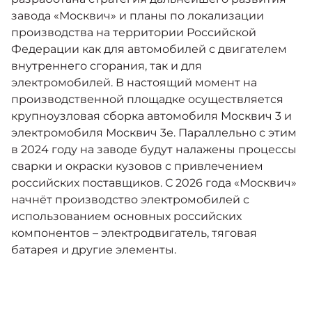
завода «Москвич» и планы по локализации
производства на территории Российской
Федерации как для автомобилей с двигателем
внутреннего сгорания, так и для
электромобилей. В настоящий момент на
производственной площадке осуществляется
крупноузловая сборка автомобиля Москвич 3 и
электромобиля Москвич 3е. Параллельно с этим
в 2024 году на заводе будут налажены процессы
сварки и окраски кузовов с привлечением
российских поставщиков. С 2026 года «Москвич»
начнёт производство электромобилей с
использованием основных российских
компонентов – электродвигатель, тяговая
батарея и другие элементы.