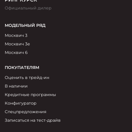
Официальный дилер
МОДЕЛЬНЫЙ РЯД
Москвич 3
Москвич 3е
Москвич 6
ПОКУПАТЕЛЯМ
Оценить в трейд-ин
В наличии
Кредитные программы
Конфигуратор
Спецпредложения
Записаться на тест-драйв