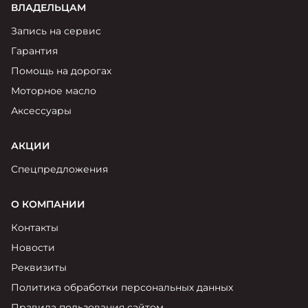
ВЛАДЕЛЬЦАМ
Запись на сервис
Гарантия
Помощь на дорогах
Моторное масло
Аксессуары
АКЦИИ
Спецпредложения
О КОМПАНИИ
Контакты
Новости
Реквизиты
Политика обработки персональных данных
Правила пользования сайтом